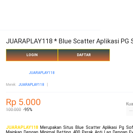
JUARAPLAY118 * Blue Scatter Aplikasi P
LOGIN
DAFTAR
JUARAPLAY118
Merek
:
JUARAPLAY118
Rp 5.000
Kua
100.000
-95%
JUARAPLAY118
Merupakan Situs Blue Scatter Aplikasi Pg So
Mainkan Dengan Minimal Betting 400 Perak Anti Lag Dengan E