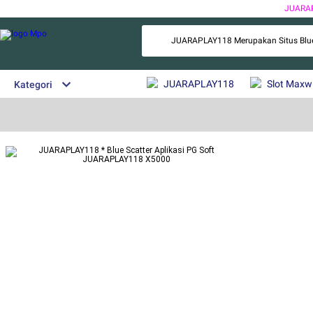
JUARA
JUARAPLAY118 Merupakan Situs Blue S
JUARAPLAY118
Slot Maxw
Kategori